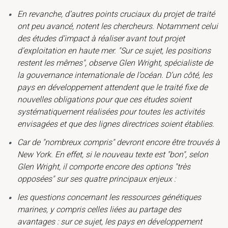
En revanche, d’autres points cruciaux du projet de traité
ont peu avancé, notent les chercheurs. Notamment celui
des études d’impact à réaliser avant tout projet
d’exploitation en haute mer. "Sur ce sujet, les positions
restent les mêmes", observe Glen Wright, spécialiste de
la gouvernance internationale de l’océan. D’un côté, les
pays en développement attendent que le traité fixe de
nouvelles obligations pour que ces études soient
systématiquement réalisées pour toutes les activités
envisagées et que des lignes directrices soient établies.
Car de "nombreux compris" devront encore être trouvés à
New York. En effet, si le nouveau texte est "bon", selon
Glen Wright, il comporte encore des options "très
opposées" sur ses quatre principaux enjeux :
les questions concernant les ressources génétiques
marines, y compris celles liées au partage des
avantages : sur ce sujet, les pays en développement