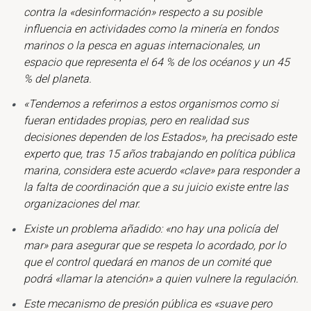
contra la «desinformación» respecto a su posible
influencia en actividades como la minería en fondos
marinos o la pesca en aguas internacionales, un
espacio que representa el 64 % de los océanos y un 45
% del planeta.
«Tendemos a referirnos a estos organismos como si
fueran entidades propias, pero en realidad sus
decisiones dependen de los Estados», ha precisado este
experto que, tras 15 años trabajando en política pública
marina, considera este acuerdo «clave» para responder a
la falta de coordinación que a su juicio existe entre las
organizaciones del mar.
Existe un problema añadido: «no hay una policía del
mar» para asegurar que se respeta lo acordado, por lo
que el control quedará en manos de un comité que
podrá «llamar la atención» a quien vulnere la regulación.
Este mecanismo de presión pública es «suave pero