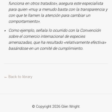
funciona en otros tratados», asegura este especialista
para quien «muy a menudo basta con la transparencia y
con que te llamen la atención para cambiar un
comportamiento».
Como ejemplo, señala lo ocurrido con la Convención
sobre el comercio internacional de especies
amenazadas, que ha resultado «relativamente efectiva»
basándose en un comité de cumplimiento.
← Back to library
© Copyright 2026 Glen Wright.