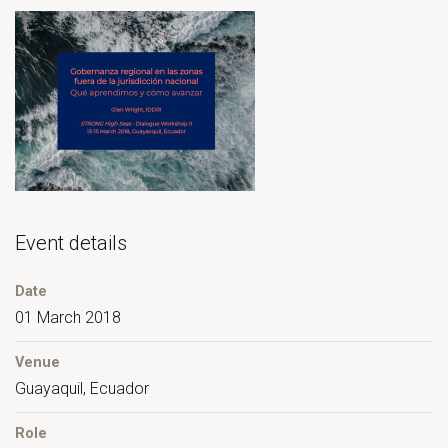
Event details
Date
01 March 2018
Venue
Guayaquil, Ecuador
Role