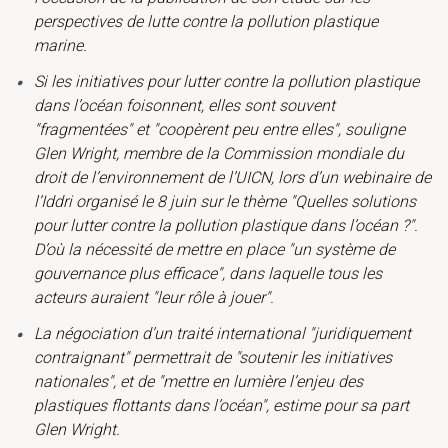
perspectives de lutte contre la pollution plastique
marine.
Si les initiatives pour lutter contre la pollution plastique
dans l’océan foisonnent, elles sont souvent
"fragmentées" et "coopèrent peu entre elles", souligne
Glen Wright, membre de la Commission mondiale du
droit de l’environnement de l’UICN, lors d’un webinaire de
l’Iddri organisé le 8 juin sur le thème "Quelles solutions
pour lutter contre la pollution plastique dans l’océan ?".
D’où la nécessité de mettre en place "un système de
gouvernance plus efficace", dans laquelle tous les
acteurs auraient "leur rôle à jouer".
La négociation d’un traité international "juridiquement
contraignant" permettrait de "soutenir les initiatives
nationales", et de "mettre en lumière l’enjeu des
plastiques flottants dans l’océan", estime pour sa part
Glen Wright.